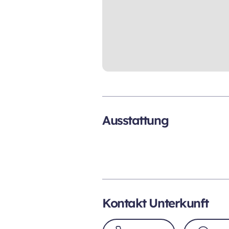
Ausstattung
Kontakt Unterkunft