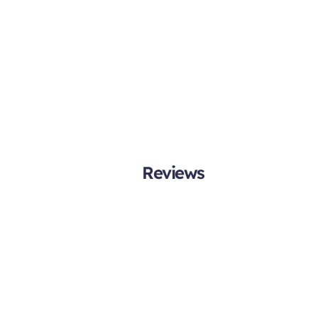
Reviews