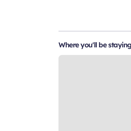
Where you'll be stayin