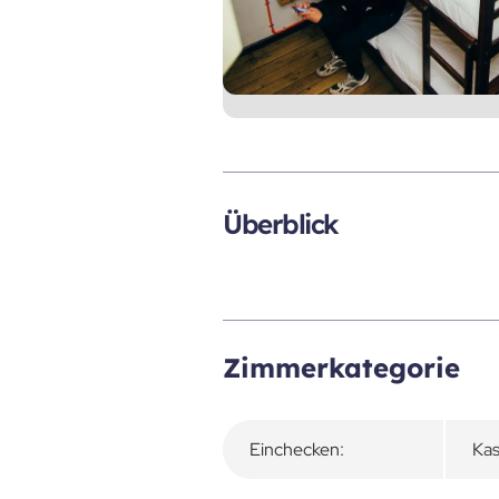
Überblick
Zimmerkategorie
Einchecken:
Kas