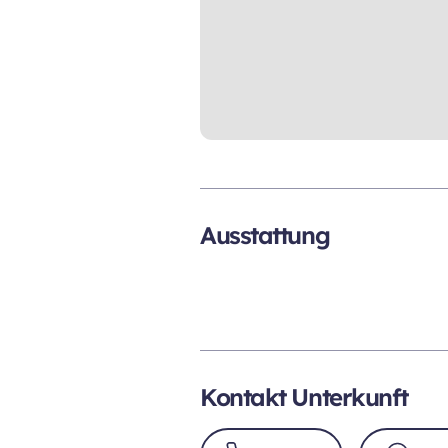
Ausstattung
Kontakt Unterkunft