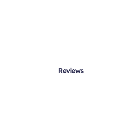
Reviews