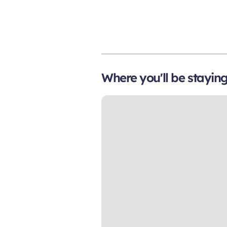
Where you'll be stayin