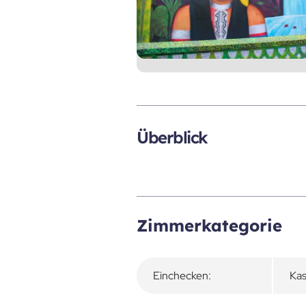
Überblick
Zimmerkategorie
Einchecken:
Kas