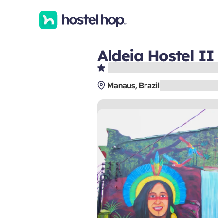
Aldeia Hostel II
Manaus, Brazil