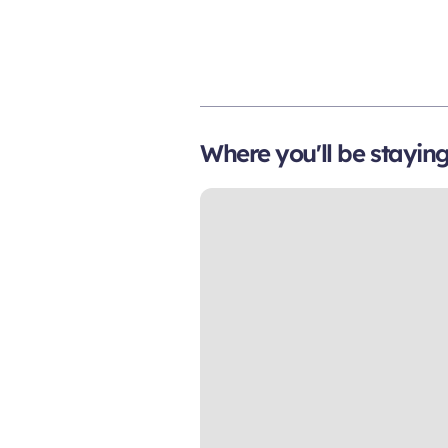
Where you'll be stayin