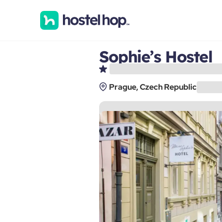
Sophie’s Hostel
Prague, Czech Republic