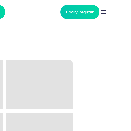
Login/Register