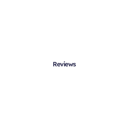
Reviews