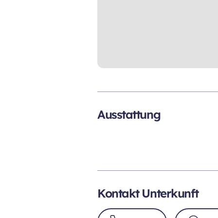
Ausstattung
Kontakt Unterkunft