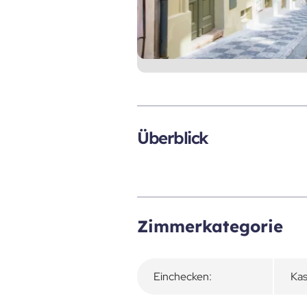
Überblick
Zimmerkategorie
Einchecken:
Kas