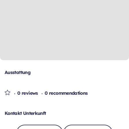
Ausstattung
0 reviews
0 recommendations
Kontakt Unterkunft