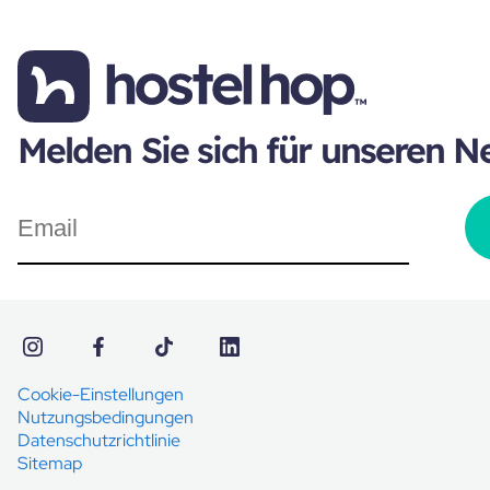
Melden Sie sich für unseren N
Cookie-Einstellungen
Nutzungsbedingungen
Datenschutzrichtlinie
Sitemap