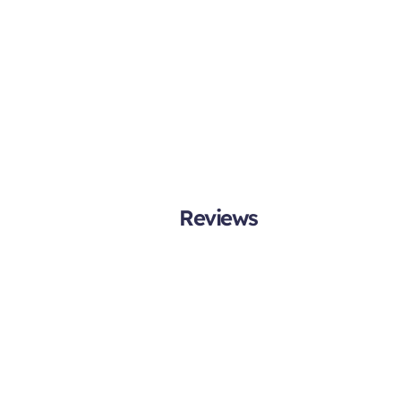
Reviews