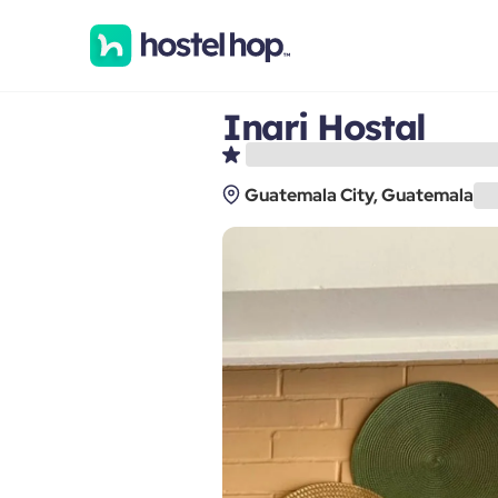
Inari Hostal
Guatemala City, Guatemala