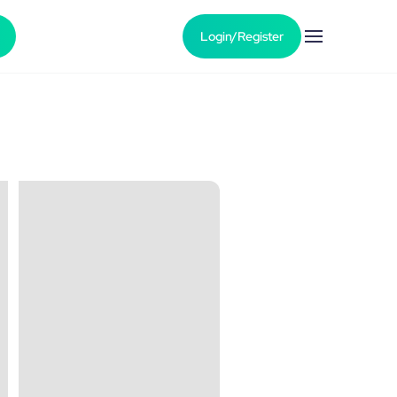
Login/Register