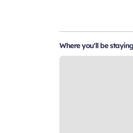
Where you'll be stayin