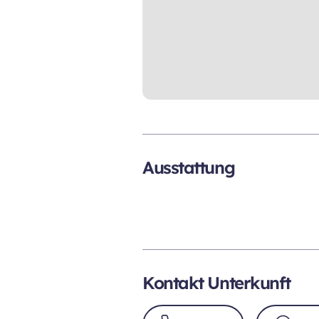
Ausstattung
Kontakt Unterkunft