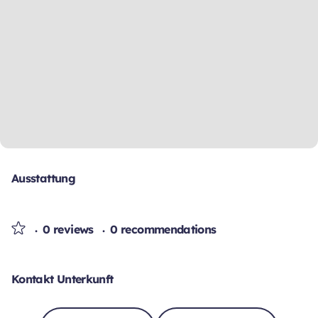
Ausstattung
0 reviews
0 recommendations
Kontakt Unterkunft