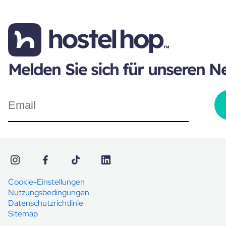
Melden Sie sich für unseren N
Cookie-Einstellungen
Nutzungsbedingungen
Datenschutzrichtlinie
Sitemap