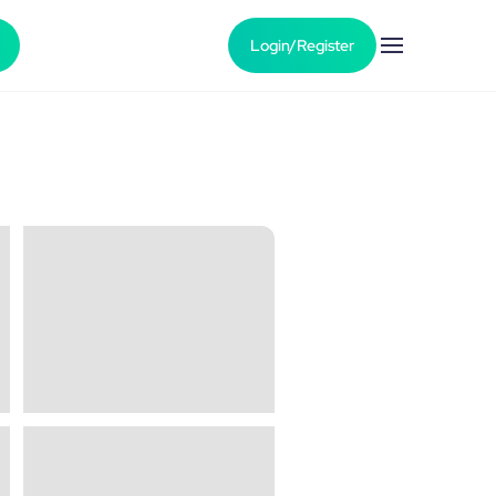
Login/Register