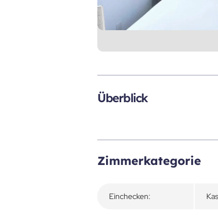
Überblick
Zimmerkategorie
Einchecken:
Kas