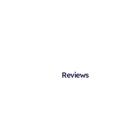
Reviews