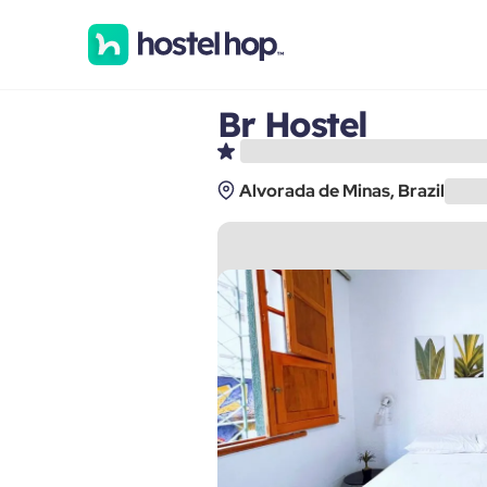
Br Hostel
Alvorada de Minas, Brazil