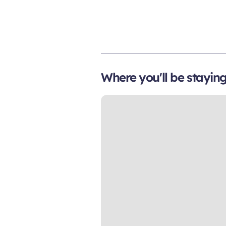
Where you'll be stayin