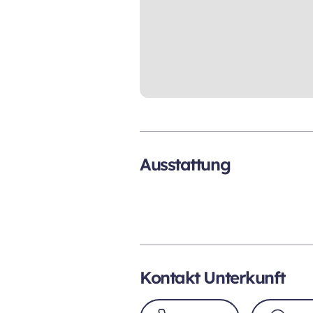
Ausstattung
Kontakt Unterkunft