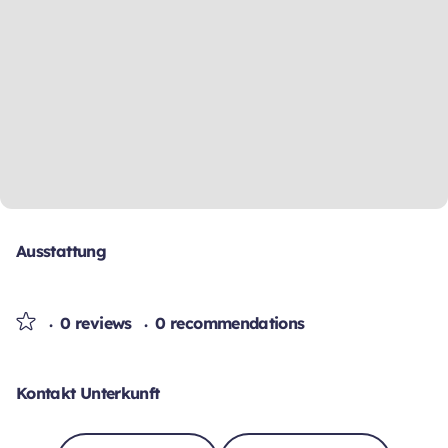
Ausstattung
0 reviews
0 recommendations
Kontakt Unterkunft