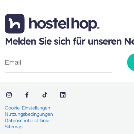
Melden Sie sich für unseren N
Cookie-Einstellungen
Nutzungsbedingungen
Datenschutzrichtlinie
Sitemap