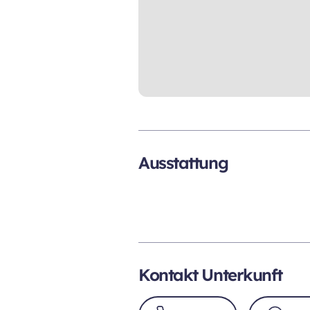
Ausstattung
Kontakt Unterkunft