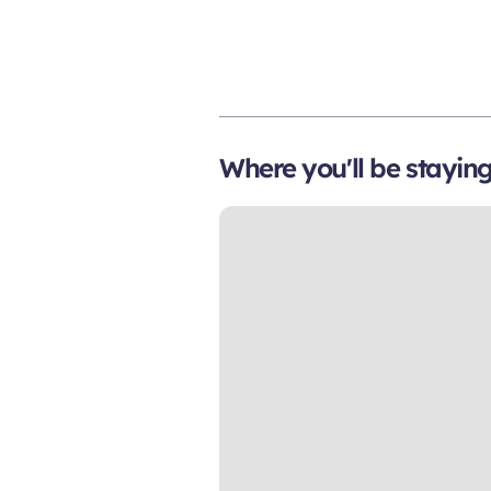
Where you'll be stayin