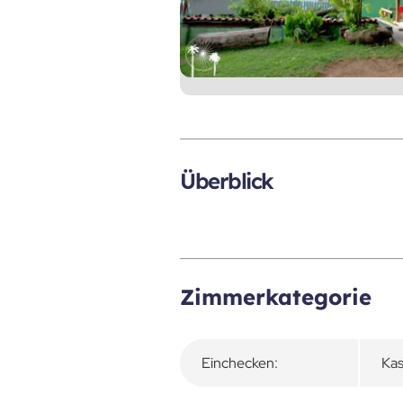
Überblick
Zimmerkategorie
Einchecken:
Kas