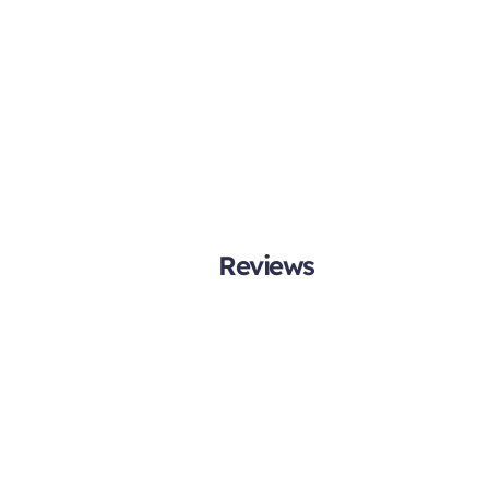
Reviews