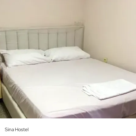
Sina Hostel