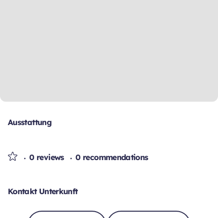
Ausstattung
0 reviews
0 recommendations
Kontakt Unterkunft