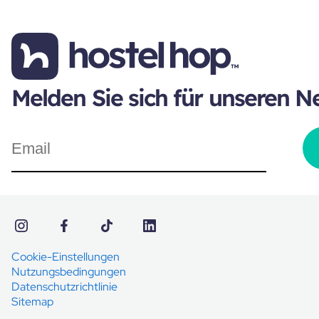
Melden Sie sich für unseren N
Cookie-Einstellungen
Nutzungsbedingungen
Datenschutzrichtlinie
Sitemap