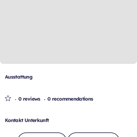
Ausstattung
0 reviews
0 recommendations
Kontakt Unterkunft