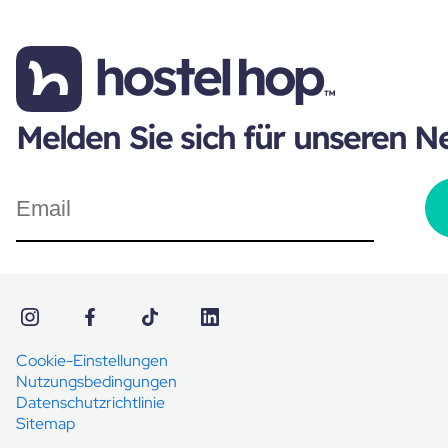
Melden Sie sich für unseren N
Cookie-Einstellungen
Nutzungsbedingungen
Datenschutzrichtlinie
Sitemap