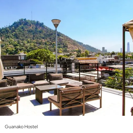
Guanako Hostel