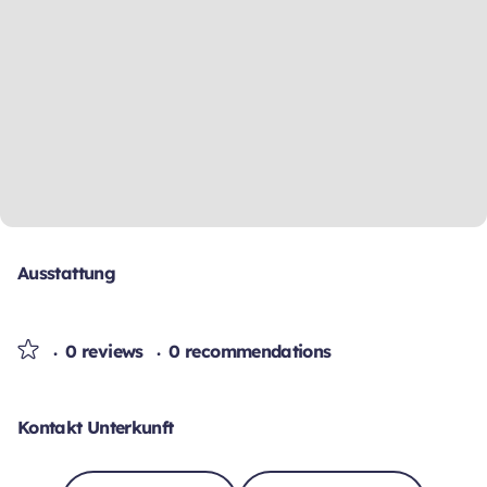
Ausstattung
0 reviews
0 recommendations
Kontakt Unterkunft