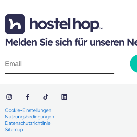
Melden Sie sich für unseren N
Cookie-Einstellungen
Nutzungsbedingungen
Datenschutzrichtlinie
Sitemap