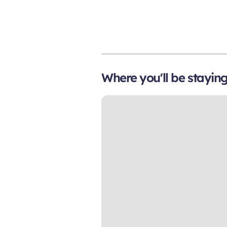
Where you'll be stayin