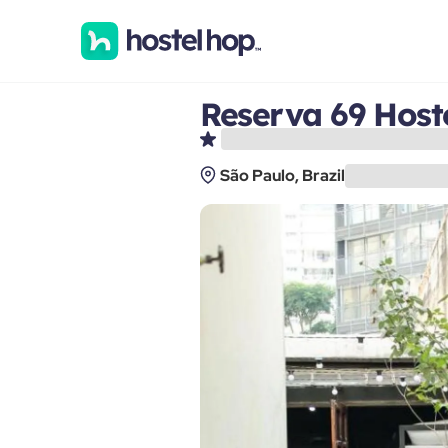
Reserva 69 Host
São Paulo, Brazil