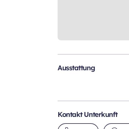
Ausstattung
Kontakt Unterkunft