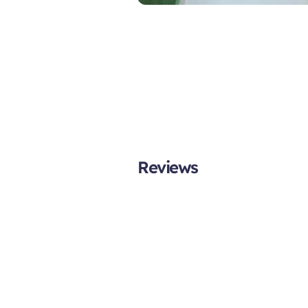
Reviews