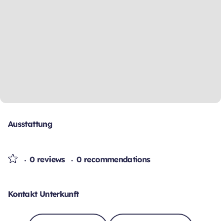
Ausstattung
0 reviews
0 recommendations
Kontakt Unterkunft