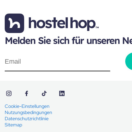
Melden Sie sich für unseren N
Cookie-Einstellungen
Nutzungsbedingungen
Datenschutzrichtlinie
Sitemap