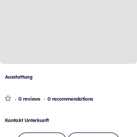
Ausstattung
0 reviews
0 recommendations
Kontakt Unterkunft