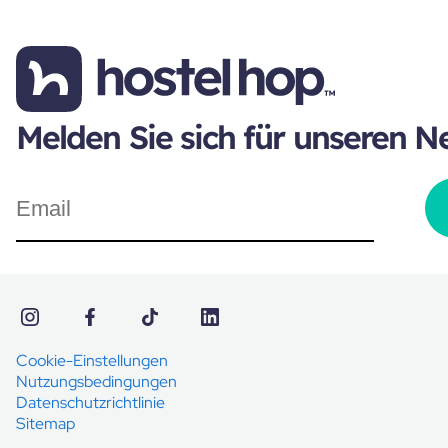
Melden Sie sich für unseren N
Cookie-Einstellungen
Nutzungsbedingungen
Datenschutzrichtlinie
Sitemap