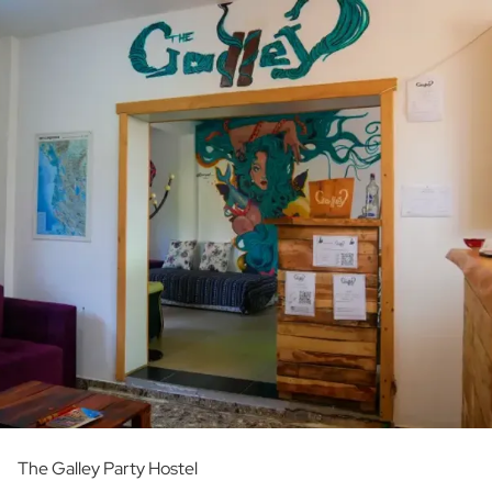
The Galley Party Hostel