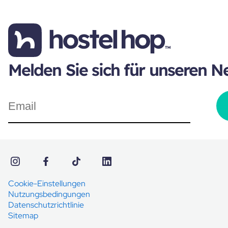
Melden Sie sich für unseren N
Cookie-Einstellungen
Nutzungsbedingungen
Datenschutzrichtlinie
Sitemap