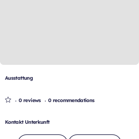
Ausstattung
0 reviews
0 recommendations
Kontakt Unterkunft