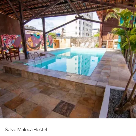
Salve Maloca Hostel