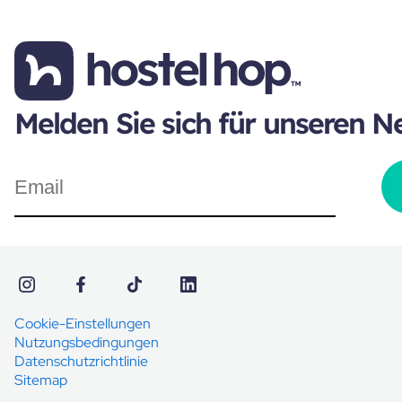
Melden Sie sich für unseren N
Cookie-Einstellungen
Nutzungsbedingungen
Datenschutzrichtlinie
Sitemap