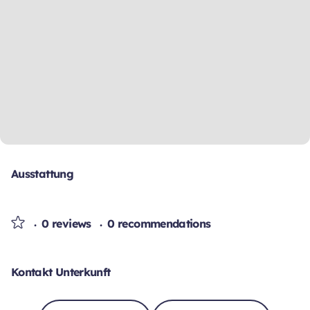
Ausstattung
0 reviews
0 recommendations
Kontakt Unterkunft