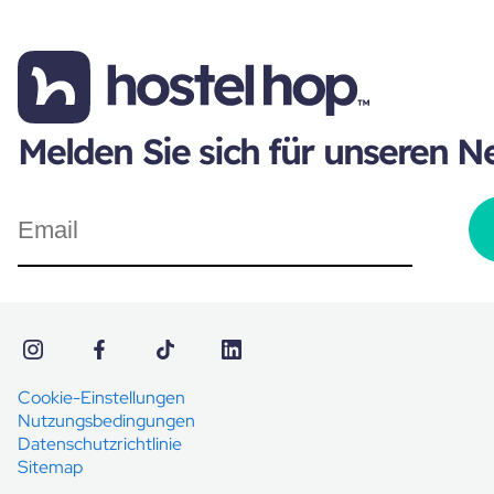
Melden Sie sich für unseren N
Cookie-Einstellungen
Nutzungsbedingungen
Datenschutzrichtlinie
Sitemap