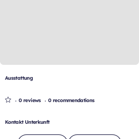
Ausstattung
0 reviews
0 recommendations
Kontakt Unterkunft