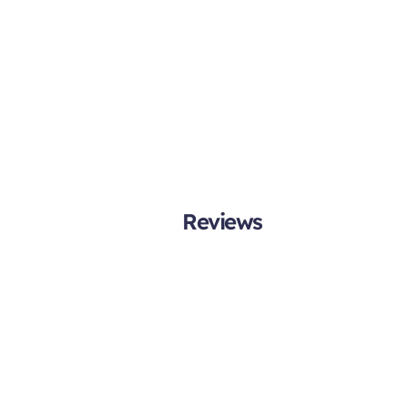
Reviews