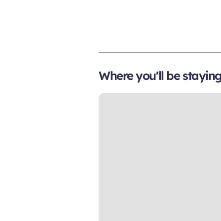
Where you'll be stayin