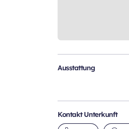
Ausstattung
Kontakt Unterkunft