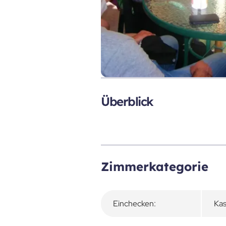
Überblick
Zimmerkategorie
Einchecken:
Kas