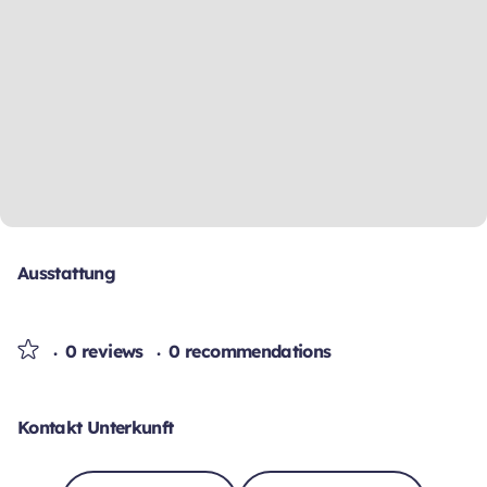
Ausstattung
0 reviews
0 recommendations
Kontakt Unterkunft