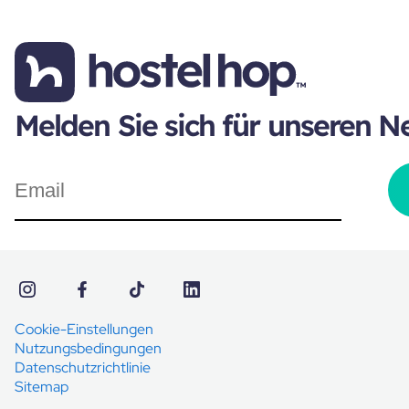
Melden Sie sich für unseren N
Cookie-Einstellungen
Nutzungsbedingungen
Datenschutzrichtlinie
Sitemap