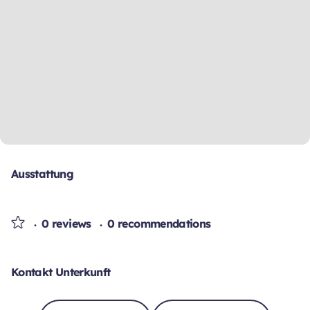
Ausstattung
0 reviews
0 recommendations
Kontakt Unterkunft