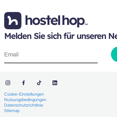
Melden Sie sich für unseren N
Cookie-Einstellungen
Nutzungsbedingungen
Datenschutzrichtlinie
Sitemap