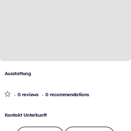
Ausstattung
0 reviews
0 recommendations
Kontakt Unterkunft