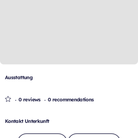
Ausstattung
0 reviews
0 recommendations
Kontakt Unterkunft