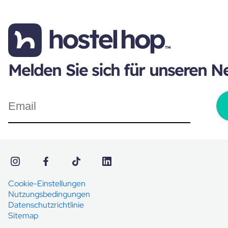
Melden Sie sich für unseren N
Cookie-Einstellungen
Nutzungsbedingungen
Datenschutzrichtlinie
Sitemap