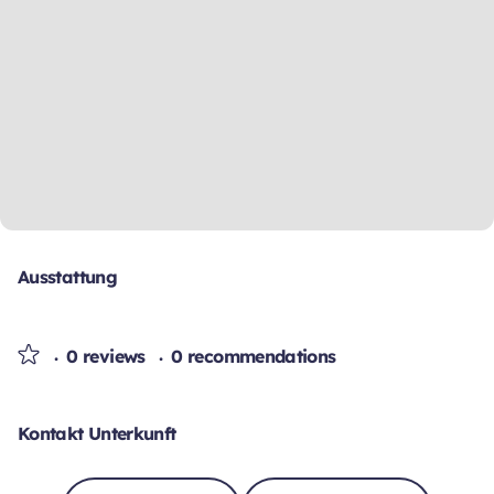
Ausstattung
0 reviews
0 recommendations
Kontakt Unterkunft