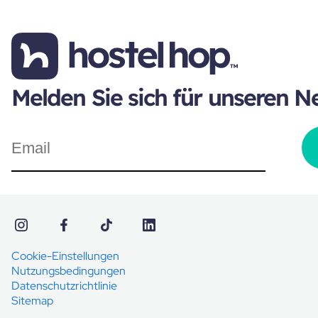
Melden Sie sich für unseren N
Cookie-Einstellungen
Nutzungsbedingungen
Datenschutzrichtlinie
Sitemap