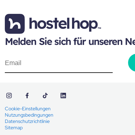
Melden Sie sich für unseren N
Cookie-Einstellungen
Nutzungsbedingungen
Datenschutzrichtlinie
Sitemap