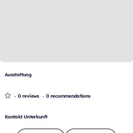
Ausstattung
0 reviews
0 recommendations
Kontakt Unterkunft