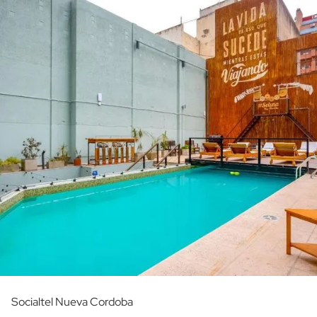
Socialtel Nueva Cordoba