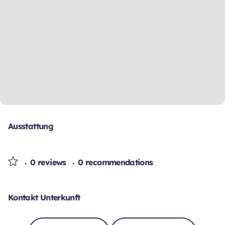
Ausstattung
0 reviews
0 recommendations
Kontakt Unterkunft