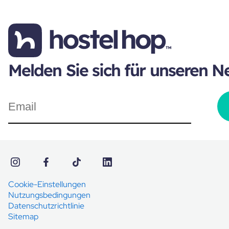
Melden Sie sich für unseren N
Cookie-Einstellungen
Nutzungsbedingungen
Datenschutzrichtlinie
Sitemap