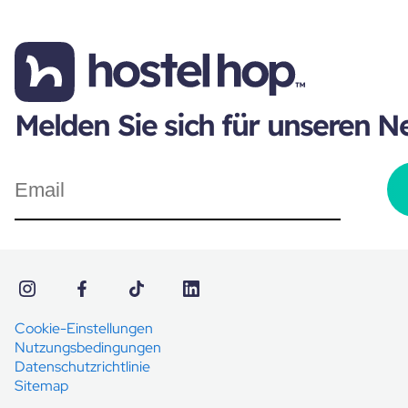
Melden Sie sich für unseren N
Cookie-Einstellungen
Nutzungsbedingungen
Datenschutzrichtlinie
Sitemap