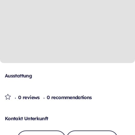
Ausstattung
0 reviews
0 recommendations
Kontakt Unterkunft