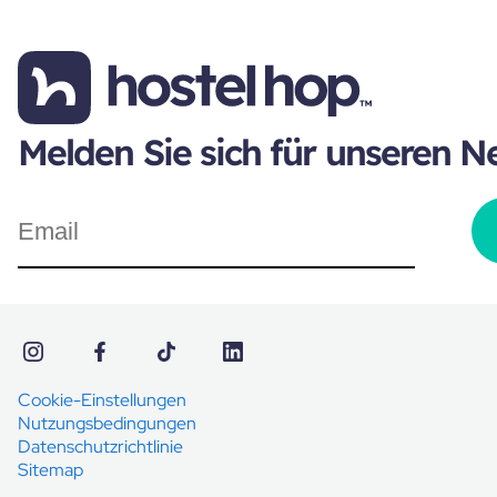
Melden Sie sich für unseren N
Cookie-Einstellungen
Nutzungsbedingungen
Datenschutzrichtlinie
Sitemap