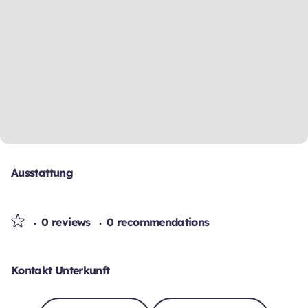
Ausstattung
0 reviews
0 recommendations
Kontakt Unterkunft