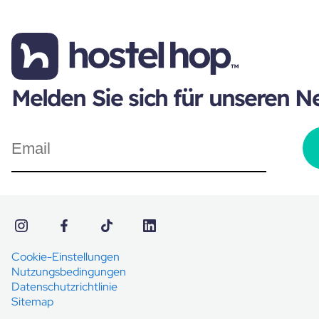
Melden Sie sich für unseren N
Cookie-Einstellungen
Nutzungsbedingungen
Datenschutzrichtlinie
Sitemap