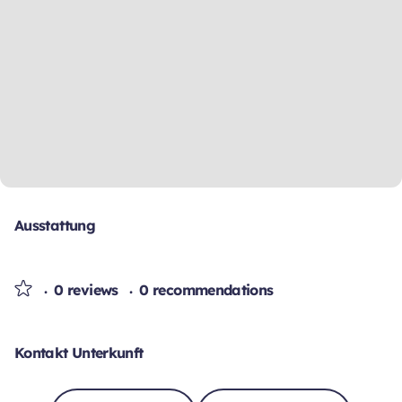
Ausstattung
0 reviews
0 recommendations
Kontakt Unterkunft