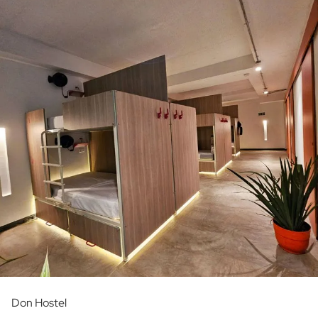
Don Hostel