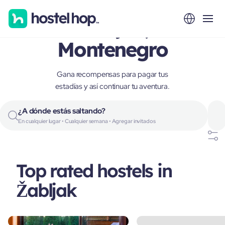
Žabljak,
Montenegro
Gana recompensas para pagar tus
estadías y así continuar tu aventura.
¿A dónde estás saltando?
En cualquier lugar • Cualquier semana • Agregar invitados
Top rated hostels in
Žabljak