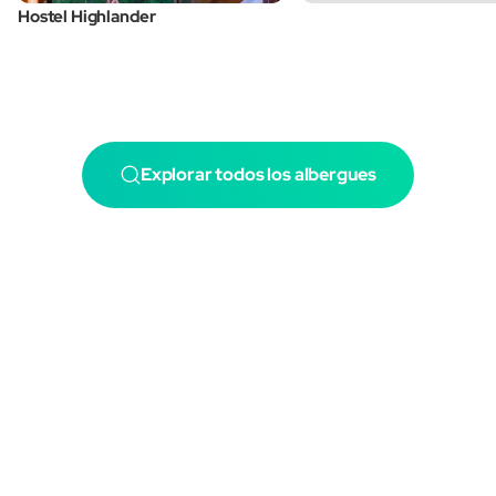
Hostel Highlander
Explorar todos los albergues