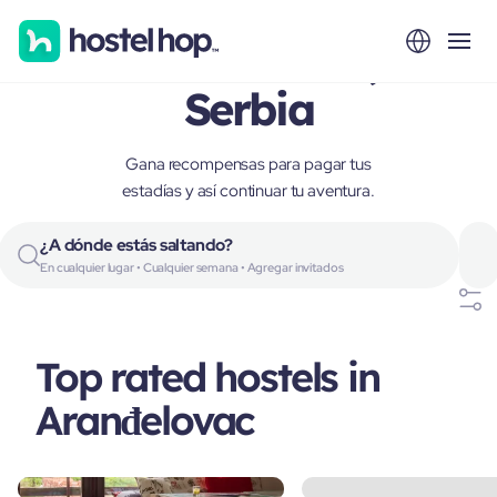
Aranđelovac,
Serbia
Gana recompensas para pagar tus
estadías y así continuar tu aventura.
¿A dónde estás saltando?
En cualquier lugar • Cualquier semana • Agregar invitados
Top rated hostels in
Aranđelovac