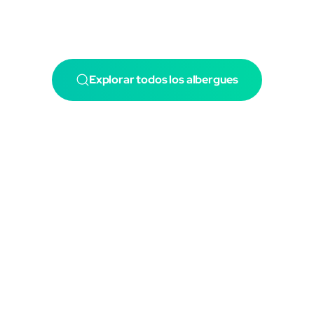
Explorar todos los albergues