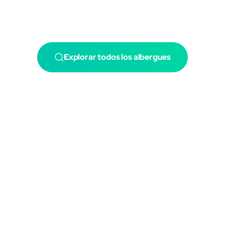
Explorar todos los albergues