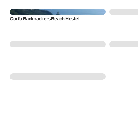
Corfu Backpackers Beach Hostel