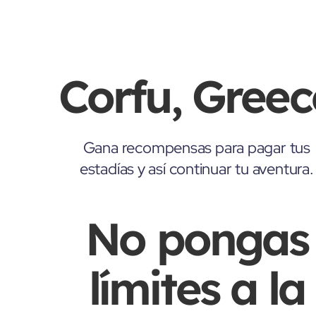
Corfu, Greec
Gana recompensas para pagar tus
estadías y así continuar tu aventura.
No pongas
límites a la