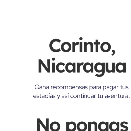
Corinto,
Nicaragua
Gana recompensas para pagar tus
estadías y así continuar tu aventura.
No pongas