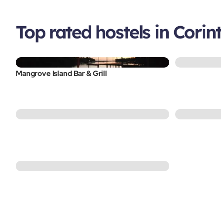
Top rated hostels in Corin
Mangrove Island Bar & Grill