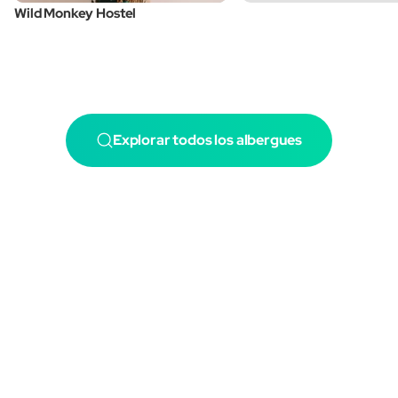
Wild Monkey Hostel
Explorar todos los albergues