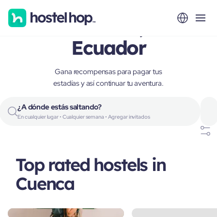
Cuenca,
Ecuador
Gana recompensas para pagar tus
estadías y así continuar tu aventura.
¿A dónde estás saltando?
En cualquier lugar • Cualquier semana • Agregar invitados
Top rated hostels in
Cuenca