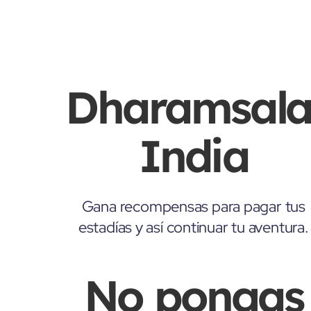
Dharamsala
India
Gana recompensas para pagar tus
estadías y así continuar tu aventura.
No pongas