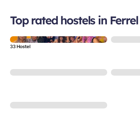
Top rated hostels in Ferrel
33 Hostel