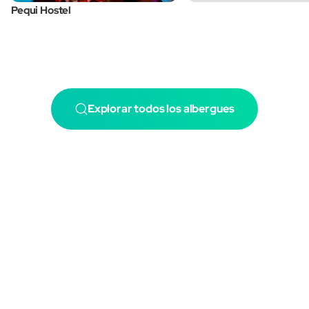
Pequi Hostel
Explorar todos los albergues