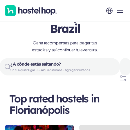
Florianópolis,
Brazil
Gana recompensas para pagar tus
estadías y así continuar tu aventura.
¿A dónde estás saltando?
En cualquier lugar • Cualquier semana • Agregar invitados
Top rated hostels in
Florianópolis