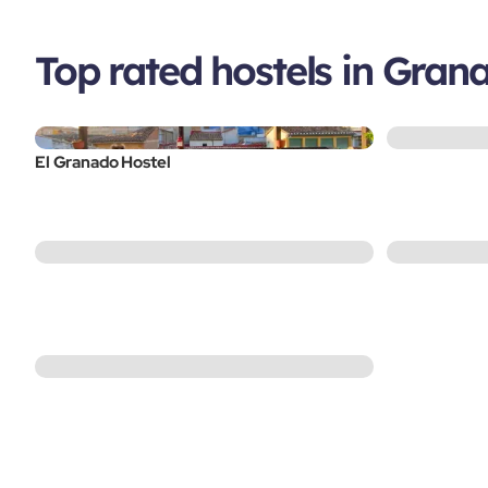
Top rated hostels in Gran
El Granado Hostel