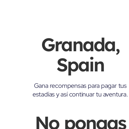
Granada,
Spain
Gana recompensas para pagar tus
estadías y así continuar tu aventura.
No pongas