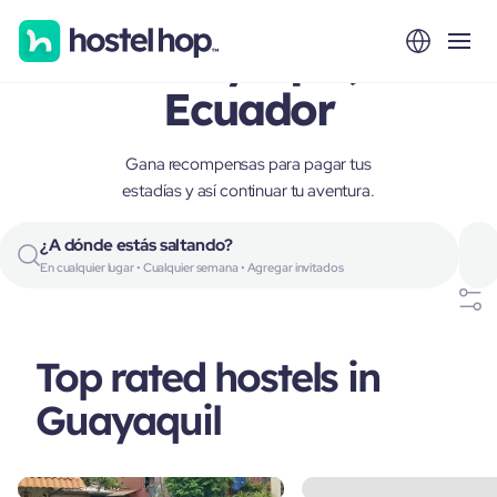
Guayaquil,
Ecuador
Gana recompensas para pagar tus
estadías y así continuar tu aventura.
¿A dónde estás saltando?
En cualquier lugar • Cualquier semana • Agregar invitados
Top rated hostels in
Guayaquil