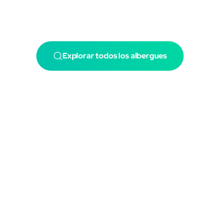
Explorar todos los albergues