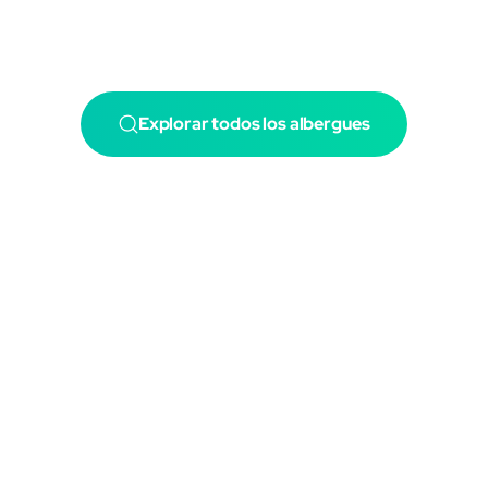
Explorar todos los albergues