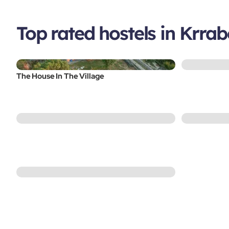
Top rated hostels in Krrab
The House In The Village