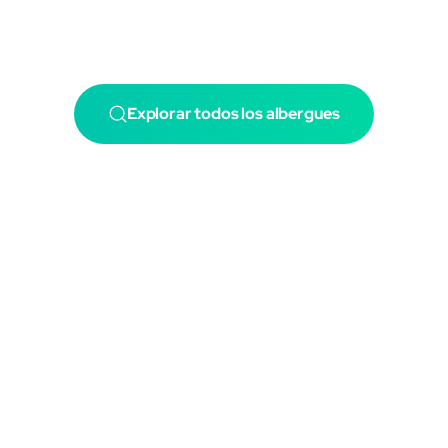
Explorar todos los albergues