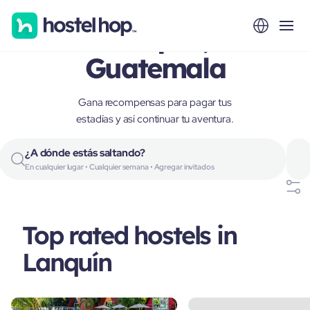
Lanquín,
Guatemala
Gana recompensas para pagar tus
estadías y así continuar tu aventura.
¿A dónde estás saltando?
En cualquier lugar • Cualquier semana • Agregar invitados
Top rated hostels in
Lanquín