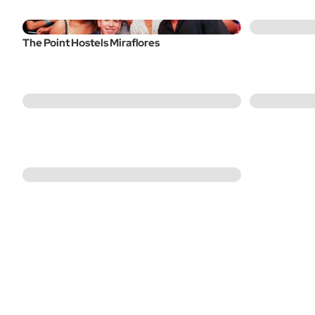
The Point Hostels Miraflores