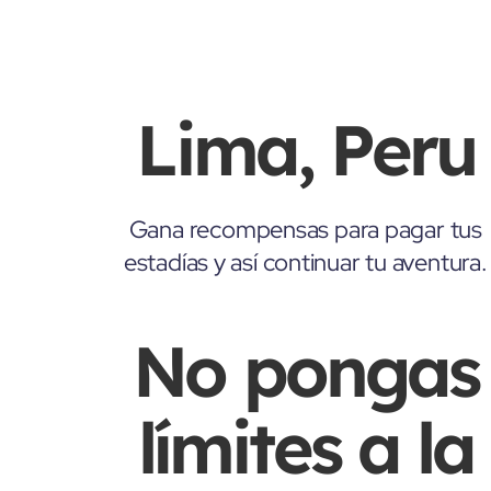
Lima, Peru
Gana recompensas para pagar tus
estadías y así continuar tu aventura.
No pongas
límites a la