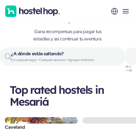
Mesariá, Greece
Gana recompensas para pagar tus
estadías y así continuar tu aventura.
¿A dónde estás saltando?
En cualquier lugar • Cualquier semana • Agregar invitados
Top rated hostels in
Mesariá
Caveland