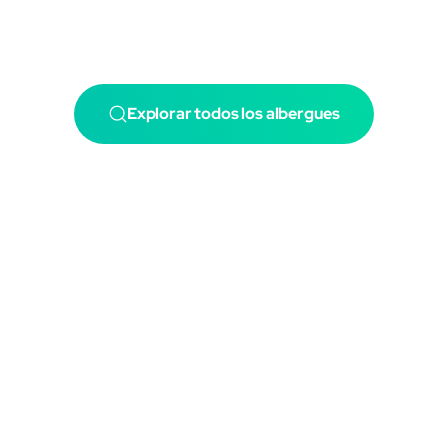
Explorar todos los albergues