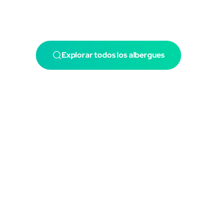
Explorar todos los albergues