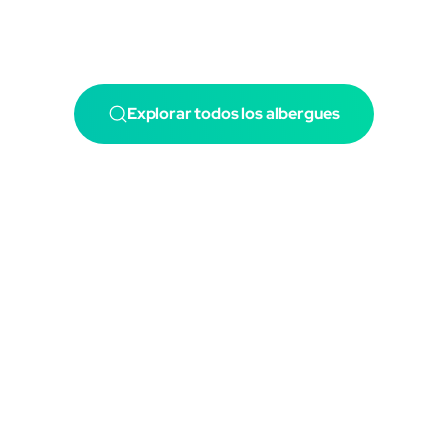
Explorar todos los albergues